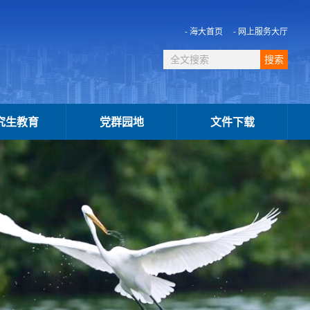
- 海大首页
- 网上服务大厅
究生教育
党群园地
文件下载