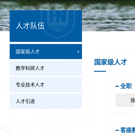
人才队伍
国家级人才
国家级人才
教学科研人才
专业技术人才
全职
人才引进
客座