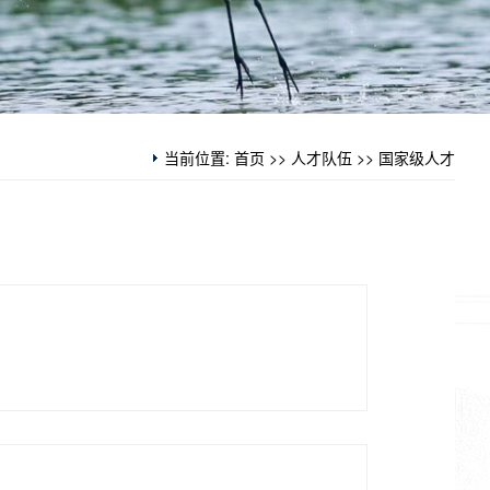
当前位置:
首页
>>
人才队伍
>>
国家级人才