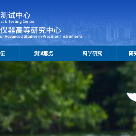
队伍
测试服务
科学研究
研