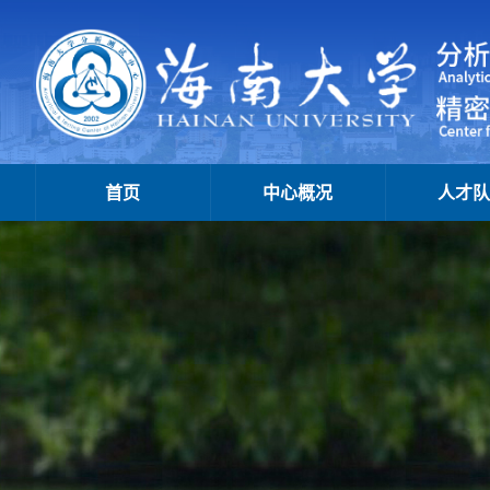
首页
中心概况
人才